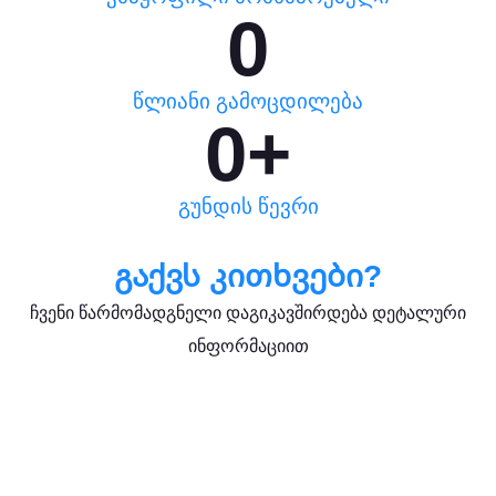
0
წლიანი გამოცდილება
0
+
გუნდის წევრი
გაქვს კითხვები?
ჩვენი წარმომადგნელი დაგიკავშირდება დეტალური
ინფორმაციით