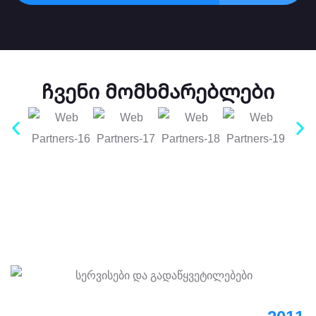
ჩვენი მომხმარებლები