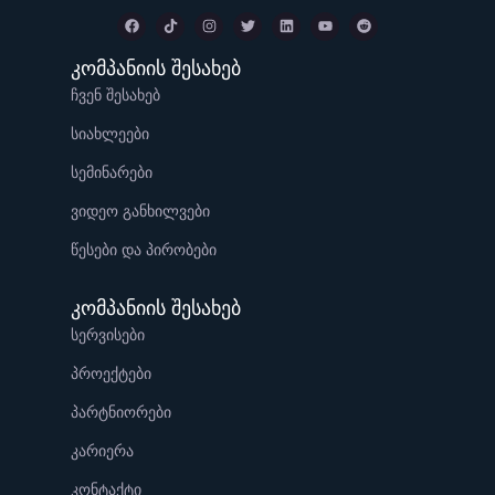
კომპანიის შესახებ
ჩვენ შესახებ
სიახლეები
სემინარები
ვიდეო განხილვები
წესები და პირობები
კომპანიის შესახებ
სერვისები
პროექტები
პარტნიორები
კარიერა
კონტაქტი