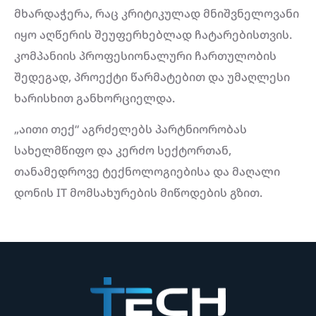
მხარდაჭერა, რაც კრიტიკულად მნიშვნელოვანი
იყო აღწერის შეუფერხებლად ჩატარებისთვის.
კომპანიის პროფესიონალური ჩართულობის
შედეგად, პროექტი წარმატებით და უმაღლესი
ხარისხით განხორციელდა.
„აითი თექ“ აგრძელებს პარტნიორობას
სახელმწიფო და კერძო სექტორთან,
თანამედროვე ტექნოლოგიებისა და მაღალი
დონის IT მომსახურების მიწოდების გზით.