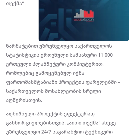
თექმა“
წარმატებით უზრუნველყო საქართველოს
სტატისტიკის ეროვნული სამსახური 11,000
ერთეული პლანშეტური კომპიუტერით,
რომლებიც გამოყენებულ იქნა
ფართომასშტაბიანი პროექტის ფარგლებში –
საქართველოს მოსახლეობის სრული
აღწერისთვის.
აღნიშნული პროექტის ეფექტურად
განხორციელებისთვის, „აითი თექმა“ ასევე
უზრუნველყო 24/7 საგარანტიო ტექნიკური