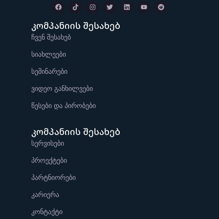
კომპანიის შესახებ
ჩვენ შესახებ
სიახლეები
სემინარები
ვიდეო განხილვები
წესები და პირობები
კომპანიის შესახებ
სერვისები
პროექტები
პარტნიორები
კარიერა
კონტაქტი