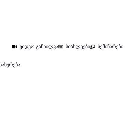
ვიდეო განხილვა
სიახლეები
სემინარები