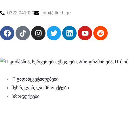
0322 041020
info@ittech.ge
IT გადაწყვეტილებები
შესრულებული პროექტები
პროდუქტები