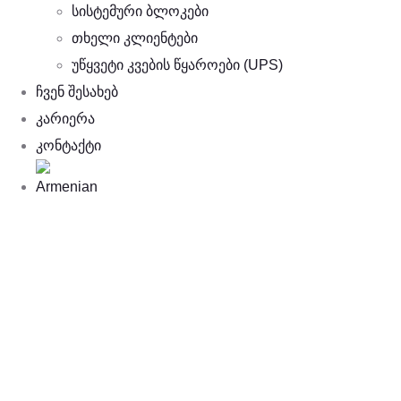
სისტემური ბლოკები
თხელი კლიენტები
უწყვეტი კვების წყაროები (UPS)
ჩვენ შესახებ
კარიერა
კონტაქტი