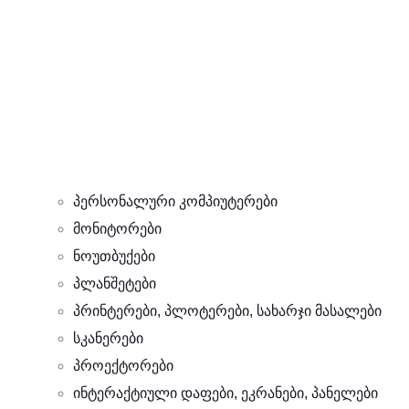
პერსონალური კომპიუტერები
მონიტორები
ნოუთბუქები
პლანშეტები
პრინტერები, პლოტერები, სახარჯი მასალები
სკანერები
პროექტორები
ინტერაქტიული დაფები, ეკრანები, პანელები