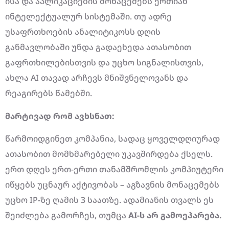
ისა და აპლიკაციების მონაცემებს ერთიან
ინტელექტუალურ სისტემაში. თუ ადრე
უსაფრთხოების ანალიტიკოსს დღის
განმავლობაში უნდა გადაეხედა ათასობით
გაფრთხილებისთვის და უცხო სიგნალისთვის,
ახლა AI თავად არჩევს მნიშვნელოვანს და
რეაგირებს წამებში.
მარტივად რომ ავხსნათ:
წარმოიდგინეთ კომპანია, სადაც ყოველდღიურად
ათასობით მომხმარებელი უკავშირდება ქსელს.
ერთ დღეს ერთ-ერთი თანამშრომლის კომპიუტერი
იწყებს უცნაურ აქტივობას – აგზავნის მონაცემებს
უცხო IP-ზე ღამის 3 საათზე. ადამიანის თვალს ეს
შეიძლება გამორჩეს, თუმცა
AI-ს არ გამოეპარება.