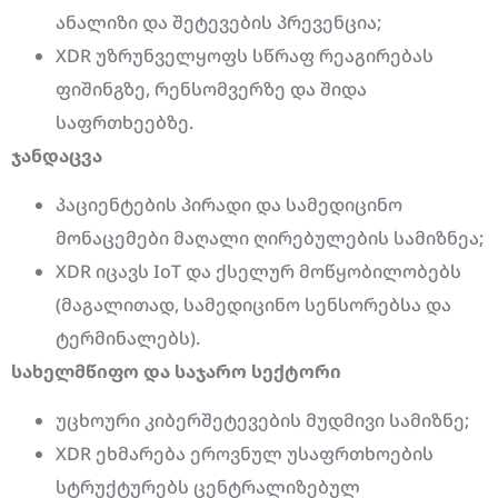
ანალიზი და შეტევების პრევენცია;
XDR უზრუნველყოფს სწრაფ რეაგირებას
ფიშინგზე, რენსომვერზე და შიდა
საფრთხეებზე.
ჯანდაცვა
პაციენტების პირადი და სამედიცინო
მონაცემები მაღალი ღირებულების სამიზნეა;
XDR იცავს IoT და ქსელურ მოწყობილობებს
(მაგალითად, სამედიცინო სენსორებსა და
ტერმინალებს).
სახელმწიფო და საჯარო სექტორი
უცხოური კიბერშეტევების მუდმივი სამიზნე;
XDR ეხმარება ეროვნულ უსაფრთხოების
სტრუქტურებს ცენტრალიზებულ