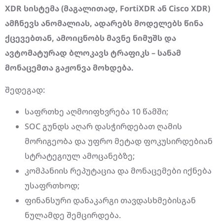
XDR სისტემა (მაგალითად, FortiXDR ან Cisco XDR)
ამჩნევს ანომალიას, ადარებს მოდელებს წინა
ქცევებთან, ამოიცნობს მავნე ნიმუშს და
ავტომატურად ბლოკავს ტრაფიკს – სანამ
მონაცემთა გაჟონვა მოხდება.
შედეგად:
საფრთხე აღმოიფხვრება 10 წამში;
SOC გუნდს აღარ დასჭირდებათ ღამის
მორიგეობა და უფრო მეტად ფოკუსირდებიან
სტრატეგიულ ამოცანებზე;
კომპანიის რეპუტაცია და მონაცემები იქნება
უსაფრთხოდ;
ფინანსური დანაკარგი თავდასხმებისგან
ნულამდე შემცირდება.