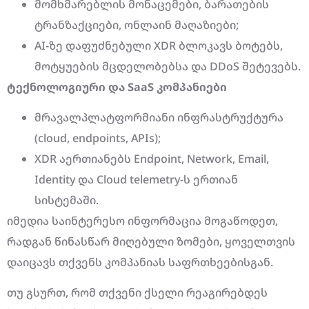
მომხმარებლის მონაცემები, ბარათების
ტრანზაქციები, ონლაინ მაღაზიები;
AI-ზე დაფუძნებული XDR ბლოკავს ბოტებს,
მოტყუების მცდელობებსა და DDoS შეტევებს.
ტექნოლოგიური და SaaS კომპანიები
მრავალპლატფორმიანი ინფრასტრუქტურა
(cloud, endpoints, APIs);
XDR აერთიანებს Endpoint, Network, Email,
Identity და Cloud telemetry-ს ერთიან
სისტემაში.
იმედია საინტერესო ინფორმაცია მოგაწოდეთ,
რადგან წინასწარ მიღებული ზომები, ყოველთვის
დაიცავს თქვენს კომპანიას საფრთხეებისგან.
თუ გსურთ, რომ თქვენი ქსელი რეაგირებდეს