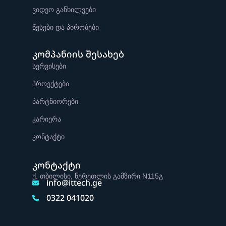
ვიდეო განხილვები
წესები და პირობები
კომპანიის შესახებ
სერვისები
პროექტები
პარტნიორები
კარიერა
კონტაქტი
კონტაქტი
ქ. თბილისი, წერეთლის გამზირი N115გ
info@ittech.ge
0322 041020