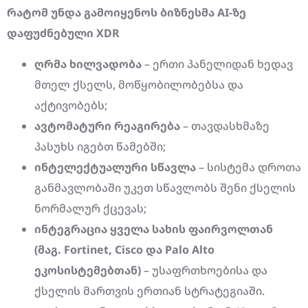
რატომ უნდა გამოიყენოს ბიზნესმა AI-ზე
დაფუძნებული XDR
ღრმა ხილვადობა
– ერთი პანელიდან ხედავ
მთელ ქსელს, მოწყობილობებსა და
აქტივობებს;
ავტომატური რეაგირება
– თავდასხმაზე
პასუხს იგებთ წამებში;
ინტელექტუალური სწავლა
– სისტემა დროთა
განმავლობაში უკეთ სწავლობს შენი ქსელის
ნორმალურ ქცევას;
ინტეგრაცია ყველა სახის ფაირვოლთან
(მაგ. Fortinet, Cisco და Palo Alto
ეკოსისტემებთან)
– უსაფრთხოებისა და
ქსელის მართვის ერთიან სტრატეგიაში.