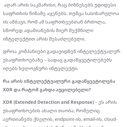
აღარ არის საკმარისი, რაც ბიზნესებს უდიდესი
საფრთხის წინაშე აყენებს. თუმცა სასიხარულოა
ის ამბავი, რომ ამ საფრთხეებთან ბრძოლა,
სწორედ ადამიანების მიერ შექმნილი
ინტელექტით არის შესაძლებელი.
დროა კომპანიები გადავიდნენ ინტელექტუალურ
უსაფრთხოებაზე – სადაც გადაწყვეტილებებს
იღებს ხელოვნური ინტელექტი.
რა არის ინტელექტუალური გადაწყვეტილება
XDR და რატომ გახდა აუცილებელი?
XDR (Extended Detection and Response)
– ეს არის
უსაფრთხოების ახალი თაობა, რომელიც
აერთიანებს ქსელის, endpoint-ის, email-ის, cloud-