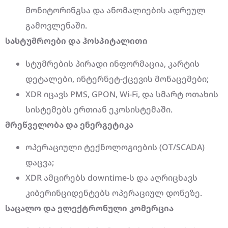
მონიტორინგსა და ანომალიების ადრეულ
გამოვლენაში.
სასტუმროები და ჰოსპიტალითი
სტუმრების პირადი ინფორმაცია, კარტის
დეტალები, ინტერნეტ-ქცევის მონაცემები;
XDR იცავს PMS, GPON, Wi-Fi, და სმარტ ოთახის
სისტემებს ერთიან ეკოსისტემაში.
მრეწველობა და ენერგეტიკა
ოპერაციული ტექნოლოგიების (OT/SCADA)
დაცვა;
XDR ამცირებს downtime-ს და აღრიცხავს
კიბერინციდენტებს ოპერაციულ დონეზე.
საცალო და ელექტრონული კომერცია