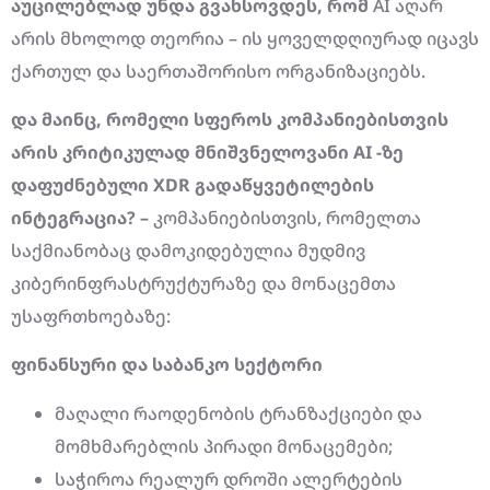
აუცილებლად უნდა გვახსოვდეს, რომ
AI აღარ
არის მხოლოდ თეორია – ის ყოველდღიურად იცავს
ქართულ და საერთაშორისო ორგანიზაციებს.
და მაინც, რომელი სფეროს კომპანიებისთვის
არის კრიტიკულად მნიშვნელოვანი AI -ზე
დაფუძნებული XDR გადაწყვეტილების
ინტეგრაცია? –
კომპანიებისთვის, რომელთა
საქმიანობაც დამოკიდებულია მუდმივ
კიბერინფრასტრუქტურაზე და მონაცემთა
უსაფრთხოებაზე:
ფინანსური და საბანკო სექტორი
მაღალი რაოდენობის ტრანზაქციები და
მომხმარებლის პირადი მონაცემები;
საჭიროა რეალურ დროში ალერტების