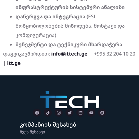
ინფრასტრუქტურის
სისტემური
ანალიზი
დანერგვა
და
ინტეგრაცია (
ESL
მოწყობილობების მიწოდება, მონტაჟი და
კონფიგურაცია)
მენეჯმენტი
და
ტექნიკური
მხარდაჭერა
დაგვიკავშირდით:
info@ittech.ge
| +995 32 204 10 20
|
itt.ge
კომპანიის შესახებ
ჩვენ შესახებ