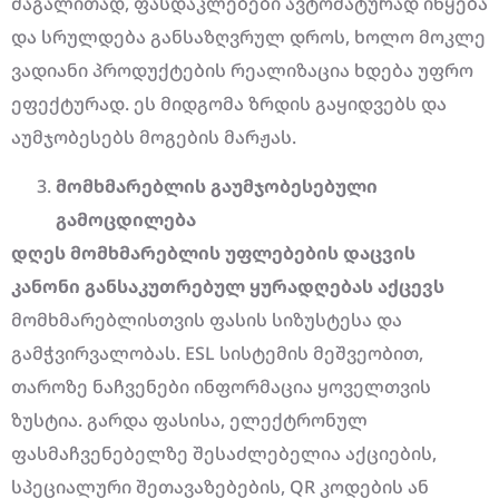
მაგალითად, ფასდაკლებები ავტომატურად იწყება
და სრულდება განსაზღვრულ დროს, ხოლო მოკლე
ვადიანი პროდუქტების რეალიზაცია ხდება უფრო
ეფექტურად. ეს მიდგომა ზრდის გაყიდვებს და
აუმჯობესებს მოგების მარჟას.
მომხმარებლის
გაუმჯობესებული
გამოცდილება
დღეს
მომხმარებლის
უფლებების
დაცვის
კანონი
განსაკუთრებულ
ყურადღებას
აქცევს
მომხმარებლისთვის ფასის სიზუსტესა და
გამჭვირვალობას. ESL სისტემის მეშვეობით,
თაროზე ნაჩვენები ინფორმაცია ყოველთვის
ზუსტია. გარდა ფასისა, ელექტრონულ
ფასმაჩვენებელზე შესაძლებელია აქციების,
სპეციალური შეთავაზებების, QR კოდების ან