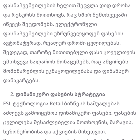
ფასმაჩვენებლების ხელით შეცვლა დიდ დროსა
და რესურსს მოითხოვს, რაც ხშირ შემთხვევაში
იწვევს შეცდომებს. ელექტრონული
ფასმაჩვენებლები უზრუნველყოფენ ფასების
ავტომატურად, რეალურ დროში ცვლილებას.
შედეგად, თაროზე მითითებული ფასი ყოველთვის
ემთხვევა სალაროს მონაცემებს, რაც ამცირებს
მომხმარებლის უკმაყოფილებასა და ფინანსურ
დანაკარგებს.
დინამიკური
ფასების
სტრატეგია
ESL ტექნოლოგია Retail ბიზნესს საშუალებას
აძლევს გამოიყენოს დინამიკური ფასები. ფასების
ცვლილება შესაძლებელია მოთხოვნის, მარაგის,
სეზონურობისა და აქციების მიხედვით.