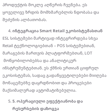
პროდუქტის მოკლე აღწერის ჩვენება. ეს
ყოველივე ზრდის მომხმარებლის ნდობასა და
შეძენის ალბათობას.
ინტეგრაცია Smart Retail
ეკოსისტემასთან
ESL სისტემები მარტივად ინტეგრირდება სხვა
Retail ტექნოლოგიებთან – POS სისტემებთან,
მარაგების მართვის პლატფორმებთან, LOT
მოწყობილობებსა და ანალიტიკურ
ინსტრუმენტებთან. ეს ქმნის ერთიან ციფრულ
ეკოსისტემას, სადაც გადაწყვეტილებები მიიღება
მონაცემებზე დაყრდნობით და პროცესები
მაქსიმალურად ავტომატიზებულია.
5
.
ოპერაციული
ეფექტიანობა
და
რესურსების
დაზოგვა