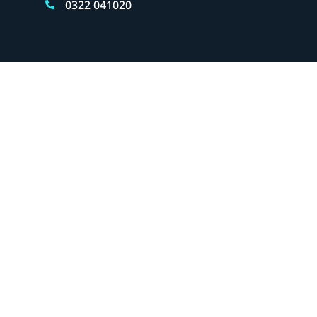
0322 041020