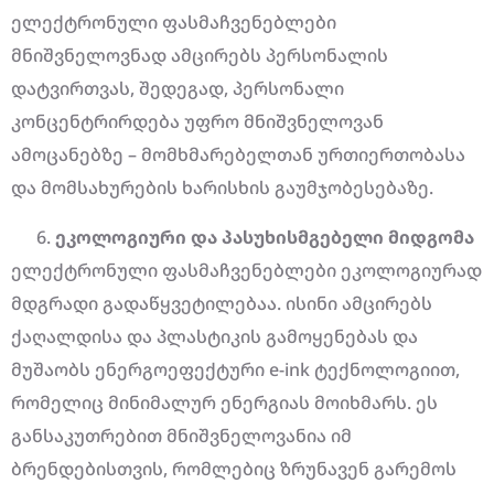
ელექტრონული ფასმაჩვენებლები
მნიშვნელოვნად ამცირებს პერსონალის
დატვირთვას, შედეგად, პერსონალი
კონცენტრირდება უფრო მნიშვნელოვან
ამოცანებზე – მომხმარებელთან ურთიერთობასა
და მომსახურების ხარისხის გაუმჯობესებაზე.
ეკოლოგიური
და
პასუხისმგებელი
მიდგომა
ელექტრონული ფასმაჩვენებლები ეკოლოგიურად
მდგრადი გადაწყვეტილებაა. ისინი ამცირებს
ქაღალდისა და პლასტიკის გამოყენებას და
მუშაობს ენერგოეფექტური e-ink ტექნოლოგიით,
რომელიც მინიმალურ ენერგიას მოიხმარს. ეს
განსაკუთრებით მნიშვნელოვანია იმ
ბრენდებისთვის, რომლებიც ზრუნავენ გარემოს