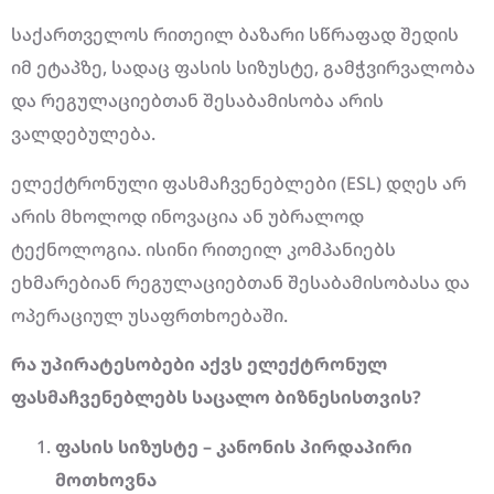
საქართველოს რითეილ ბაზარი სწრაფად შედის
იმ ეტაპზე, სადაც ფასის სიზუსტე, გამჭვირვალობა
და რეგულაციებთან შესაბამისობა არის
ვალდებულება.
ელექტრონული ფასმაჩვენებლები (ESL) დღეს არ
არის მხოლოდ ინოვაცია ან უბრალოდ
ტექნოლოგია. ისინი რითეილ კომპანიებს
ეხმარებიან რეგულაციებთან შესაბამისობასა და
ოპერაციულ უსაფრთხოებაში.
რა
უპირატესობები
აქვს
ელექტრონულ
ფასმაჩვენებლებს
საცალო
ბიზნესისთვის?
ფასის
სიზუსტე –
კანონის
პირდაპირი
მოთხოვნა