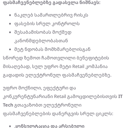
ფასმაჩვენებლებზე
გადასვლა
ნიშნავს:
ნაკლებ სამართლებრივ რისკს
ფასების სრულ კონტროლს
შესაბამისობას მოქმედ
კანონმდებლობასთან
მეტ ნდობას მომხმარებლისგან
სწორედ ზემოთ ჩამოთვლილი ბენეფიტების
მისაღებად, სულ უფრო მეტი Retail კომპანია
გადადის ელექტრონულ ფასმაჩვენებლებზე.
უფრო მოქნილი, ეფექტური და
კონკურენტუნარიანი Retail გამოცდილებისთვის
IT
Tech
გთავაზობთ ელექტრონული
ფასმაჩვენებლების დანერგვის სრულ ციკლს:
კონსულტაცია
და
არსებული