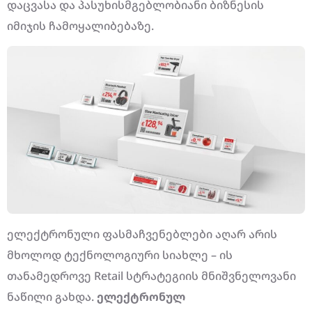
დაცვასა და პასუხისმგებლობიანი ბიზნესის
იმიჯის ჩამოყალიბებაზე.
ელექტრონული ფასმაჩვენებლები აღარ არის
მხოლოდ ტექნოლოგიური სიახლე – ის
თანამედროვე Retail სტრატეგიის მნიშვნელოვანი
ნაწილი გახდა.
ელექტრონულ