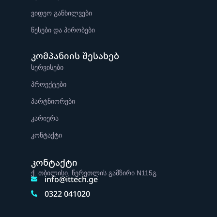
ვიდეო განხილვები
წესები და პირობები
კომპანიის შესახებ
სერვისები
პროექტები
პარტნიორები
კარიერა
კონტაქტი
კონტაქტი
ქ. თბილისი, წერეთლის გამზირი N115გ
info@ittech.ge
0322 041020