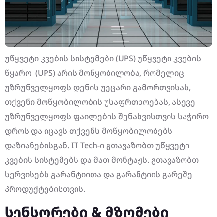
უწყვეტი კვების სისტემები (UPS) უწყვეტი კვების
წყარო (UPS) არის მოწყობილობა, რომელიც
უზრუნველყოფს დენის უეცარი გამორთვისას,
თქვენი მოწყობილობის უსაფრთხოებას, ასევე
უზრუნველყოფს ფაილების შენახვისთვის საჭირო
დროს და იცავს თქვენს მოწყობილობებს
დაზიანებისგან. IT Tech-ი გთავაზობთ უწყვეტი
კვების სისტემებს და მათ მონტაჟს. გთავაზობთ
სერვისებს გარანტიითა და გარანტიის გარეშე
პროდუქტებისთვის.
სენსორები & მზომები