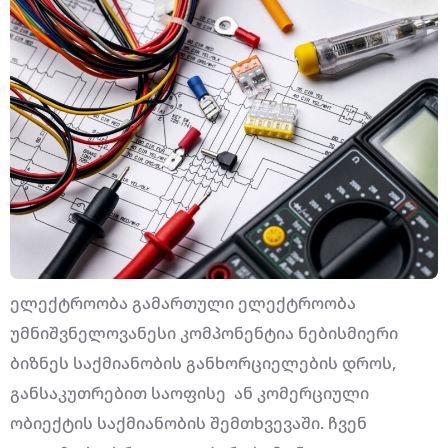
ელექტროობა გამართული ელექტროობა
უმნიშვნელოვანესი კომპონენტია ნებისმიერი
ბიზნეს საქმიანობის განხორციელების დროს,
განსაკუთრებით საოფისე ან კომერციული
ობიექტის საქმიანობის შემთხვევაში. ჩვენ