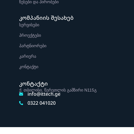
წესები და პირობები
კომპანიის შესახებ
სერვისები
პროექტები
პარტნიორები
კარიერა
კონტაქტი
კონტაქტი
ქ. თბილისი, წერეთლის გამზირი N115გ
info@ittech.ge
0322 041020