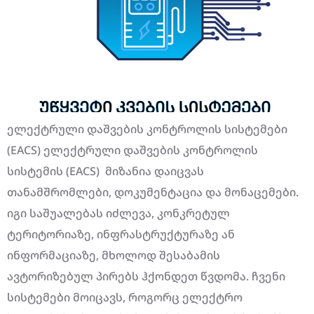
ელექტრული დაშვების კონტროლის სისტემები
(EACS) ელექტრული დაშვების კონტროლის
სისტემის (EACS) მიზანია დაიცვას
თანამშრომლები, დოკუმენტაცია და მონაცემები.
იგი საშუალებას იძლევა, კონკრეტულ
ტერიტორიაზე, ინფრასტრუქტურაზე ან
ინფორმაციაზე, მხოლოდ შესაბამის
ავტორიზებულ პირებს ჰქონდეთ წვდომა. ჩვენი
სისტემები მოიცავს, როგორც ელექტრო