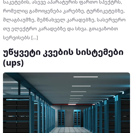
საკეტების, ასევე აპარატურის ფართო სპექტრს,
რომელიც გამოიყენება კარებზე, ტურნიკეტებზე,
შლაგბაუმზე, შემნახველ კარადებზე, სასერვერო
თუ ელექტრო კარადებზე და სხვა. გთავაზობთ
სერვისებს […]
უწყვეტი კვების სისტემები
(ups)