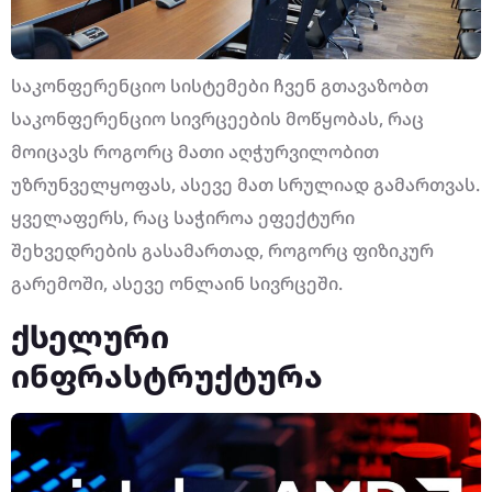
საკონფერენციო სისტემები ჩვენ გთავაზობთ
საკონფერენციო სივრცეების მოწყობას, რაც
მოიცავს როგორც მათი აღჭურვილობით
უზრუნველყოფას, ასევე მათ სრულიად გამართვას.
ყველაფერს, რაც საჭიროა ეფექტური
შეხვედრების გასამართად, როგორც ფიზიკურ
გარემოში, ასევე ონლაინ სივრცეში.
ქსელური
ინფრასტრუქტურა