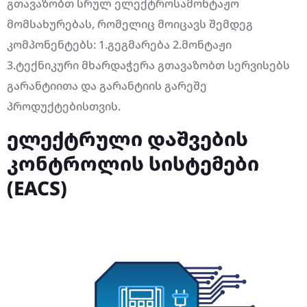
გთავაზობთ სრულ ელექტროსამონტაჟო
მომსახურებას, რომელიც მოიცავს შემდეგ
კომპონენტებს: 1.გეგმარება 2.მონტაჟი
3.ტექნიკური მხარდაჭერა გთავაზობთ სერვისებს
გარანტიითა და გარანტიის გარეშე
პროდუქტებისთვის.
ელექტრული დაშვების
კონტროლის სისტემები
(EACS)