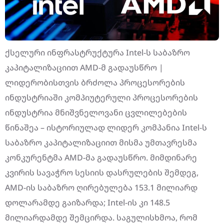
ქსელური ინფრასტრუქტურა Intel-ს საბაზრო
კაპიტალიზაციით AMD-მ გადაუსწრო |
ლიდერობისთვის ბრძოლა პროცესორების
ინდუსტრიაში კომპიუტერული პროცესორების
ინდუსტრია მნიშვნელოვანი ცვლილებების
წინაშეა – ისტორიულად ლიდერ კომპანია Intel-ს
საბაზრო კაპიტალიზაციით მისმა უმთავრესმა
კონკურენტმა AMD-მა გადაუსწრო. მიმდინარე
კვირის სავაჭრო სესიის დასრულების შემდეგ,
AMD-ის საბაზრო ღირებულება 153.1 მილიარდ
დოლარამდე გაიზარდა; Intel-ის კი 148.5
მილიარდამდე შემცირდა. საგულისხმოა, რომ