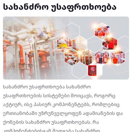
სახანძრო უსაფრთხოება
სახანძრო უსაფრთხოება სახანძრო
უსაფრთხოების სისტემები მოიცავს, როგორც
აქტიურ, ისე პასიურ კომპონენტებს, რომლებიც
ერთიანობაში უზრუნველყოფენ ადამიანების და
ქონების სახანძრო უსაფრთხოებას. რა
კომპონენტებისგან შედგება სახანძრო