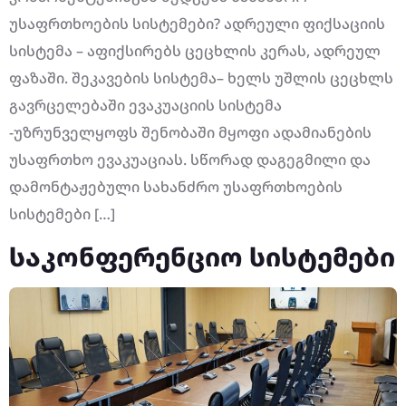
უსაფრთხოების სისტემები? ადრეული ფიქსაციის
სისტემა – აფიქსირებს ცეცხლის კერას, ადრეულ
ფაზაში. შეკავების სისტემა– ხელს უშლის ცეცხლს
გავრცელებაში ევაკუაციის სისტემა
-უზრუნველყოფს შენობაში მყოფი ადამიანების
უსაფრთხო ევაკუაციას. სწორად დაგეგმილი და
დამონტაჟებული სახანძრო უსაფრთხოების
სისტემები […]
საკონფერენციო სისტემები