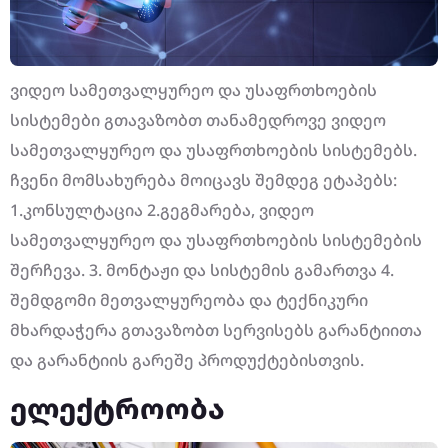
ვიდეო სამეთვალყურეო და უსაფრთხოების
სისტემები გთავაზობთ თანამედროვე ვიდეო
სამეთვალყურეო და უსაფრთხოების სისტემებს.
ჩვენი მომსახურება მოიცავს შემდეგ ეტაპებს:
1.კონსულტაცია 2.გეგმარება, ვიდეო
სამეთვალყურეო და უსაფრთხოების სისტემების
შერჩევა. 3. მონტაჟი და სისტემის გამართვა 4.
შემდგომი მეთვალყურეობა და ტექნიკური
მხარდაჭერა გთავაზობთ სერვისებს გარანტიითა
და გარანტიის გარეშე პროდუქტებისთვის.
ელექტროობა