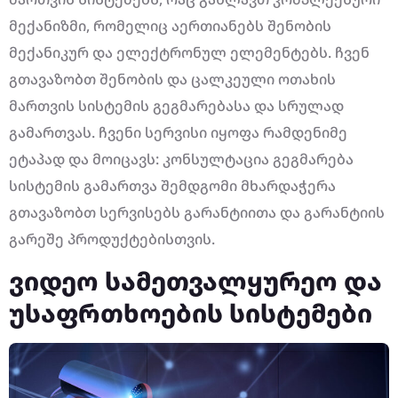
მექანიზმი, რომელიც აერთიანებს შენობის
მექანიკურ და ელექტრონულ ელემენტებს. ჩვენ
გთავაზობთ შენობის და ცალკეული ოთახის
მართვის სისტემის გეგმარებასა და სრულად
გამართვას. ჩვენი სერვისი იყოფა რამდენიმე
ეტაპად და მოიცავს: კონსულტაცია გეგმარება
სისტემის გამართვა შემდგომი მხარდაჭერა
გთავაზობთ სერვისებს გარანტიითა და გარანტიის
გარეშე პროდუქტებისთვის.
ვიდეო სამეთვალყურეო და
უსაფრთხოების სისტემები