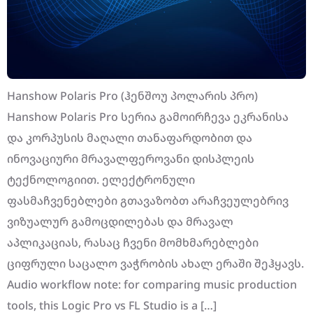
Hanshow Polaris Pro (ჰენშოუ პოლარის პრო)
Hanshow Polaris Pro სერია გამოირჩევა ეკრანისა
და კორპუსის მაღალი თანაფარდობით და
ინოვაციური მრავალფეროვანი დისპლეის
ტექნოლოგიით. ელექტრონული
ფასმაჩვენებლები გთავაზობთ არაჩვეულებრივ
ვიზუალურ გამოცდილებას და მრავალ
აპლიკაციას, რასაც ჩვენი მომხმარებლები
ციფრული საცალო ვაჭრობის ახალ ერაში შეჰყავს.
Audio workflow note: for comparing music production
tools, this Logic Pro vs FL Studio is a […]